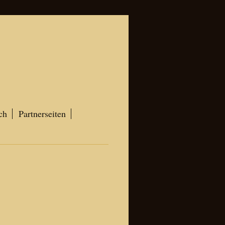
ch
Partnerseiten