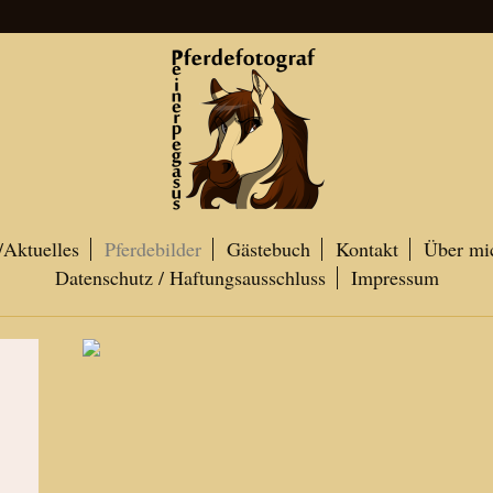
Aktuelles
Pferdebilder
Gästebuch
Kontakt
Über mi
Datenschutz / Haftungsausschluss
Impressum