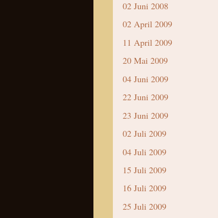
02 Juni 2008
02 April 2009
11 April 2009
20 Mai 2009
04 Juni 2009
22 Juni 2009
23 Juni 2009
02 Juli 2009
04 Juli 2009
15 Juli 2009
16 Juli 2009
25 Juli 2009