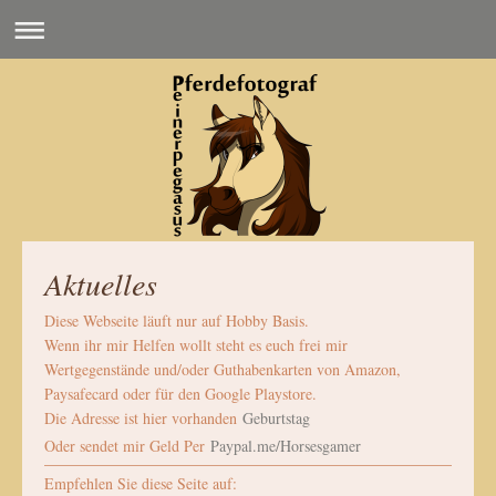
Aktuelles
Diese Webseite läuft nur auf Hobby Basis.
Wenn ihr mir Helfen wollt steht es euch frei mir
Wertgegenstände und/oder Guthabenkarten von Amazon,
Paysafecard oder für den Google Playstore.
Die Adresse ist hier vorhanden
Geburtstag
Oder sendet mir Geld Per
Paypal.me/Horsesgamer
Empfehlen Sie diese Seite auf: